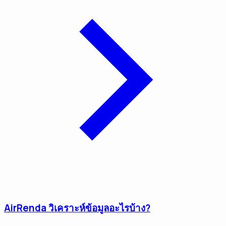
AirRenda วิเคราะห์ข้อมูลอะไรบ้าง?