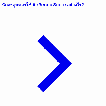
นักลงทุนควรใช้ AirRenda Score อย่างไร?