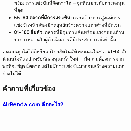
พร้อมการแข่งขันที่จัดการได้ — จุดที่เหมาะกับการลงทุน
ที่สุด
66–80 ตลาดที่มีการแข่งขัน:
ความต้องการสูงแต่การ
แข่งขันหนัก ต้องมีกลยุทธ์สร้างความแตกต่างที่ชัดเจน
81–100 อิ่มตัว:
ตลาดที่มีอุปทานล้นพร้อมแรงกดดันด้าน
ราคา เหมาะกับผู้ดำเนินการที่มีประสบการณ์เท่านั้น
คะแนนสูงไม่ได้ดีหรือแย่โดยอัตโนมัติ คะแนนในช่วง 41–65 มัก
น่าสนใจที่สุดสำหรับนักลงทุนหน้าใหม่ — มีความต้องการมาก
พอที่จะพิสูจน์ตลาด แต่ไม่มีการแข่งขันมากจนสร้างความแตก
ต่างไม่ได้
คำถามที่เกี่ยวข้อง
AirRenda.com คืออะไร?