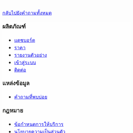
กลับไปยังคำถามทั้งหมด
ผลิตภัณฑ์
แดชบอร์ด
ราคา
รายงานตัวอย่าง
เข้าสู่ระบบ
ติดต่อ
แหล่งข้อมูล
คำถามที่พบบ่อย
กฎหมาย
ข้อกำหนดการให้บริการ
นโยบายความเป็นส่วนตัว