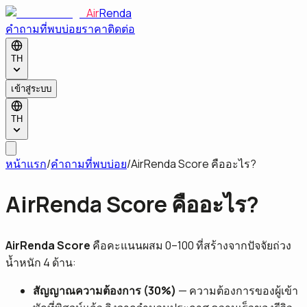
Air
Renda
คำถามที่พบบ่อย
ราคา
ติดต่อ
TH
เข้าสู่ระบบ
TH
หน้าแรก
/
คำถามที่พบบ่อย
/
AirRenda Score คืออะไร?
AirRenda Score คืออะไร?
AirRenda Score
คือคะแนนผสม 0–100 ที่สร้างจากปัจจัยถ่วง
น้ำหนัก 4 ด้าน:
สัญญาณความต้องการ (30%)
— ความต้องการของผู้เข้า