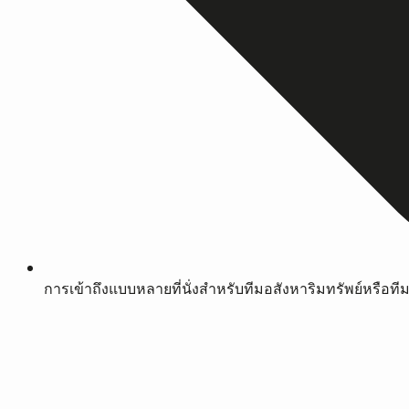
การเข้าถึงแบบหลายที่นั่งสำหรับทีมอสังหาริมทรัพย์หรือทีม