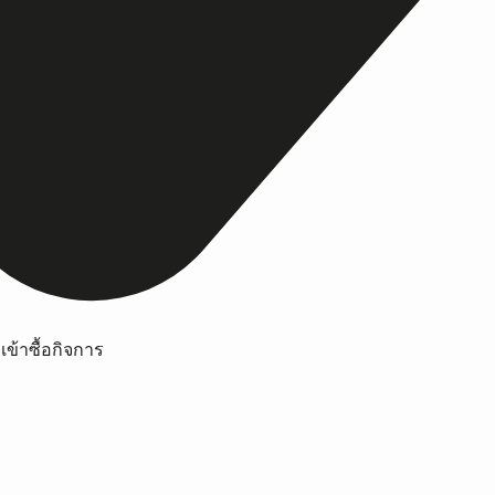
เข้าซื้อกิจการ