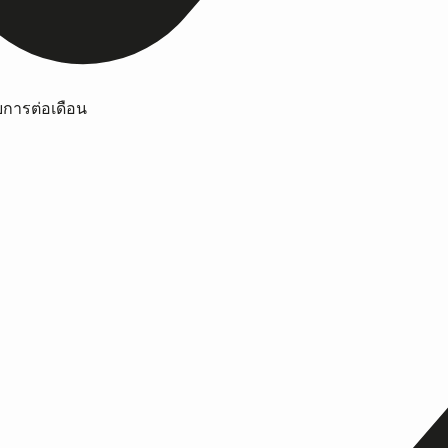
ยการต่อเดือน