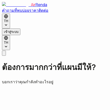
Air
Renda
คำถามที่พบบ่อย
ราคา
ติดต่อ
TH
เข้าสู่ระบบ
TH
ต้องการมากกว่าที่แผนมีให้?
บอกเราว่าคุณกำลังทำอะไรอยู่