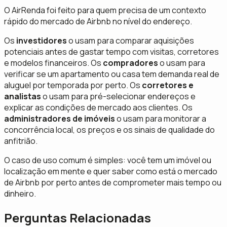
O AirRenda foi feito para quem precisa de um contexto
rápido do mercado de Airbnb no nível do endereço.
Os
investidores
o usam para comparar aquisições
potenciais antes de gastar tempo com visitas, corretores
e modelos financeiros. Os
compradores
o usam para
verificar se um apartamento ou casa tem demanda real de
aluguel por temporada por perto. Os
corretores e
analistas
o usam para pré-selecionar endereços e
explicar as condições de mercado aos clientes. Os
administradores de imóveis
o usam para monitorar a
concorrência local, os preços e os sinais de qualidade do
anfitrião.
O caso de uso comum é simples: você tem um imóvel ou
localização em mente e quer saber como está o mercado
de Airbnb por perto antes de comprometer mais tempo ou
dinheiro.
Perguntas Relacionadas