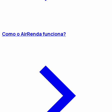
Como o AirRenda funciona?