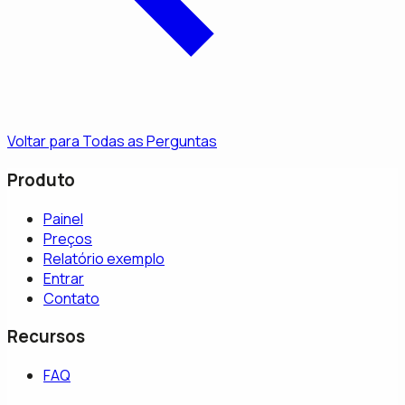
Voltar para Todas as Perguntas
Produto
Painel
Preços
Relatório exemplo
Entrar
Contato
Recursos
FAQ