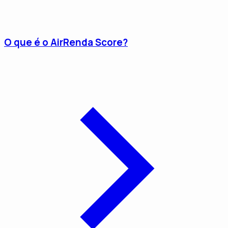
O que é o AirRenda Score?