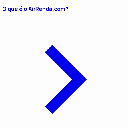
O que é o AirRenda.com?