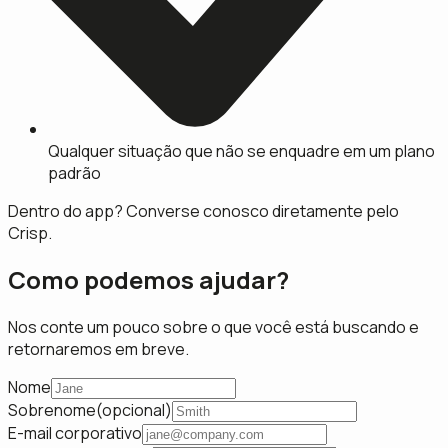
Qualquer situação que não se enquadre em um plano
padrão
Dentro do app? Converse conosco diretamente pelo
Crisp.
Como podemos ajudar?
Nos conte um pouco sobre o que você está buscando e
retornaremos em breve.
Nome
Sobrenome
(
opcional
)
E-mail corporativo