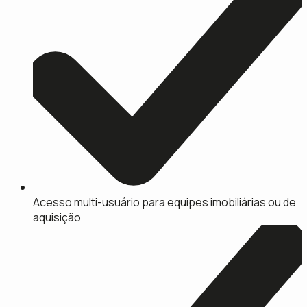
Acesso multi-usuário para equipes imobiliárias ou de
aquisição