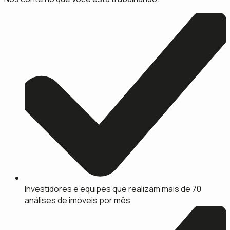
Investidores e equipes que realizam mais de 70
análises de imóveis por mês