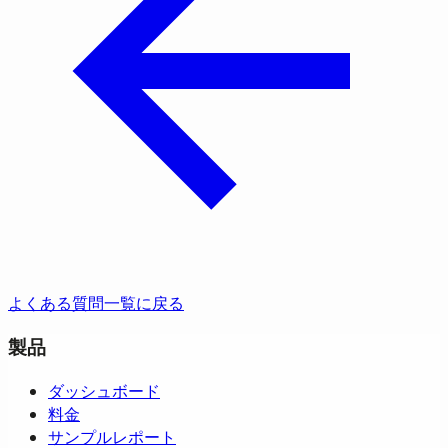
よくある質問一覧に戻る
製品
ダッシュボード
料金
サンプルレポート