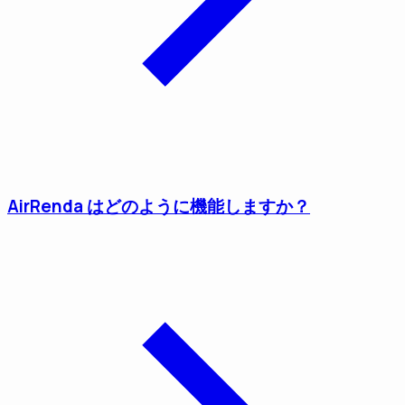
AirRenda はどのように機能しますか？