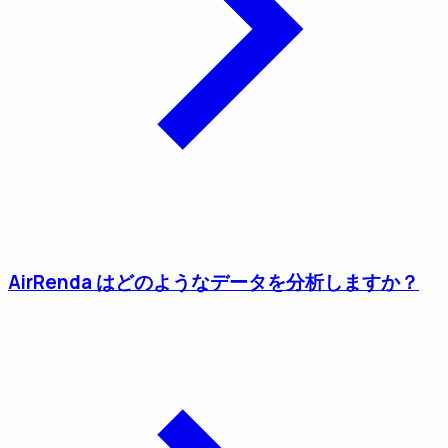
AirRenda はどのようなデータを分析しますか？