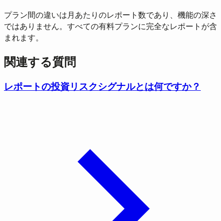
プラン間の違いは月あたりのレポート数であり、機能の深さ
ではありません。すべての有料プランに完全なレポートが含
まれます。
関連する質問
レポートの投資リスクシグナルとは何ですか？