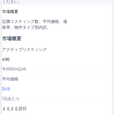
ください。
市場概要
近隣リスティング数、平均価格、価
格帯、物件タイプ別内訳。
市場概要
アクティブリスティング
496
半径80m以内
平均価格
$49
1泊あたり
まるまる貸切