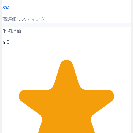
8%
高評価リスティング
平均評価
4.9