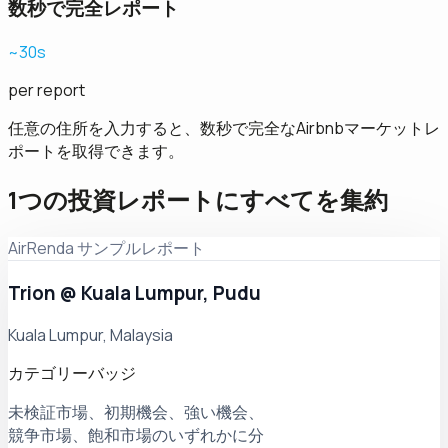
数秒で完全レポート
~30s
per report
任意の住所を入力すると、数秒で完全なAirbnbマーケットレ
ポートを取得できます。
1つの投資レポートにすべてを集約
AirRenda サンプルレポート
Trion @ Kuala Lumpur, Pudu
Kuala Lumpur, Malaysia
カテゴリーバッジ
未検証市場、初期機会、強い機会、
競争市場、飽和市場のいずれかに分