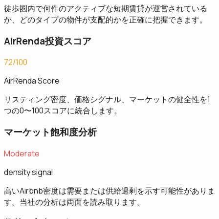
徒歩圏内で何件のアクティブな短期賃貸が運営されている
か、どのタイプの物件が支配的かを正確に把握できます。
AirRenda投資スコア
72/100
AirRenda Score
リスティング密度、価格シグナル、マーケットの健全性を1
つの0〜100スコアに統合します。
マーケット飽和度分析
Moderate
density signal
高いAirbnb密度は需要または供給過剰を示す可能性がありま
す。当社の分析は両面を読み取ります。