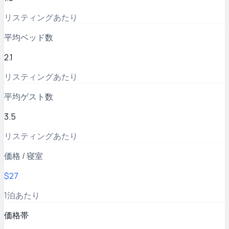
リスティングあたり
平均ベッド数
2.1
リスティングあたり
平均ゲスト数
3.5
リスティングあたり
価格 / 寝室
$27
1泊あたり
価格帯