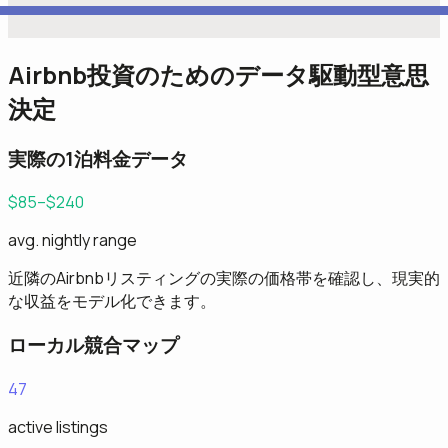
Airbnb投資のためのデータ駆動型意思
決定
実際の1泊料金データ
$85–$240
avg. nightly range
近隣のAirbnbリスティングの実際の価格帯を確認し、現実的
な収益をモデル化できます。
ローカル競合マップ
47
active listings