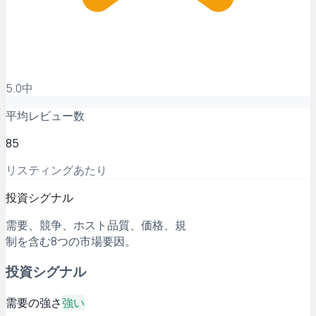
5.0中
平均レビュー数
85
リスティングあたり
投資シグナル
需要、競争、ホスト品質、価格、規
制を含む8つの市場要因。
投資シグナル
需要の強さ
強い