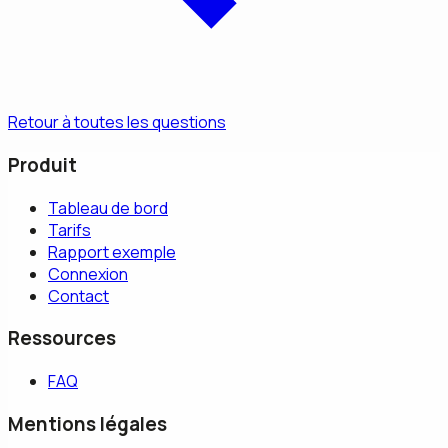
Retour à toutes les questions
Produit
Tableau de bord
Tarifs
Rapport exemple
Connexion
Contact
Ressources
FAQ
Mentions légales