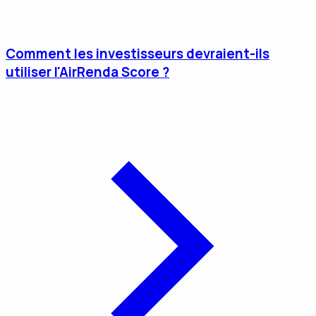
Comment les investisseurs devraient-ils
utiliser l'AirRenda Score ?