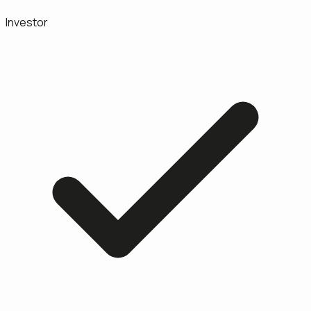
Investor