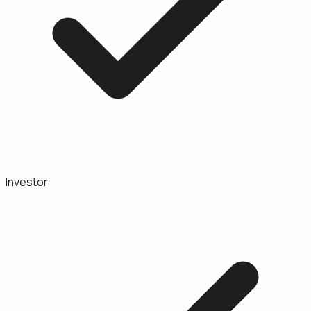
Investor