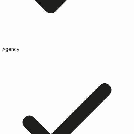
Agency