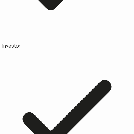
Investor