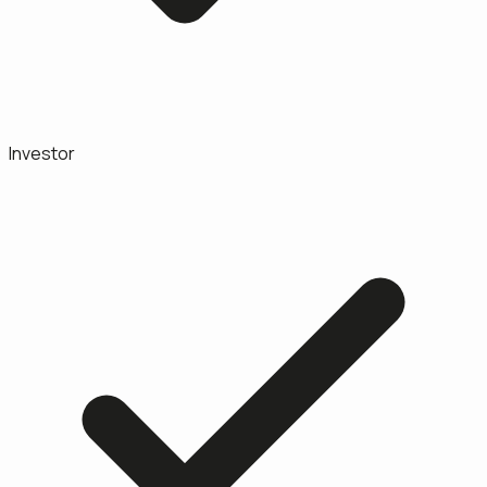
Investor