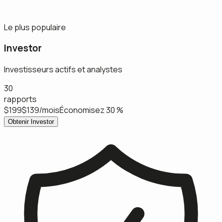
Le plus populaire
Investor
Investisseurs actifs et analystes
30
rapports
$199
$139
/mois
Économisez 30 %
Obtenir Investor