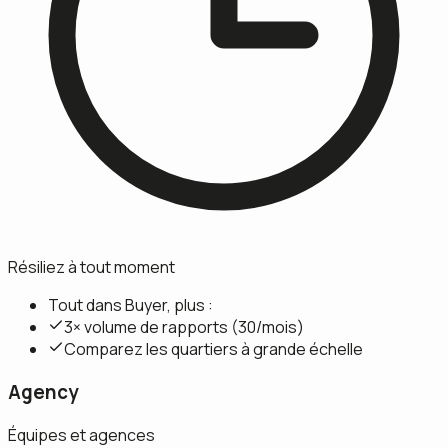
Résiliez à tout moment
Tout dans Buyer, plus :
3× volume de rapports (30/mois)
Comparez les quartiers à grande échelle
Agency
Équipes et agences