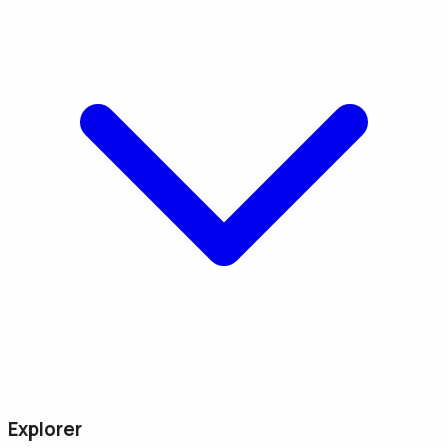
Explorer