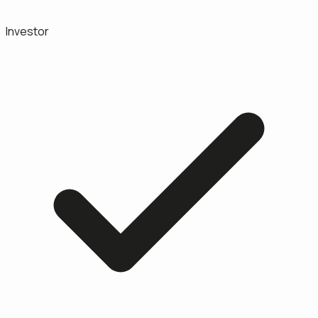
Investor