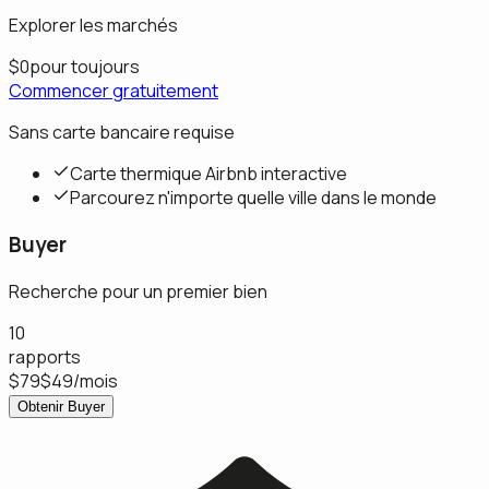
Explorer les marchés
$0
pour toujours
Commencer gratuitement
Sans carte bancaire requise
Carte thermique Airbnb interactive
Parcourez n'importe quelle ville dans le monde
Buyer
Recherche pour un premier bien
10
rapports
$79
$49
/mois
Obtenir Buyer