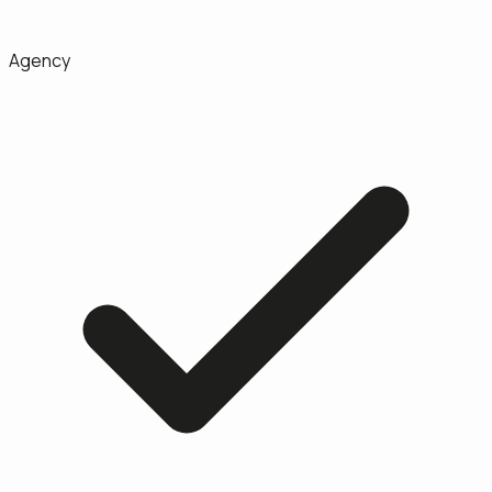
Agency