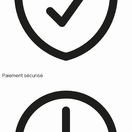
Paiement sécurisé