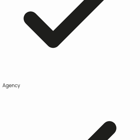
Agency