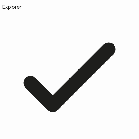
Explorer