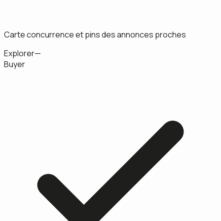
Carte concurrence et pins des annonces proches
Explorer
—
Buyer