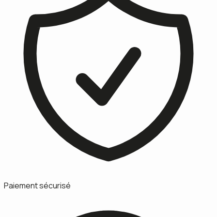
Paiement sécurisé