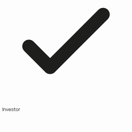
Investor