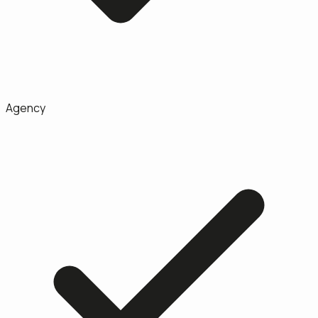
Agency