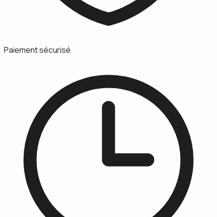
Paiement sécurisé