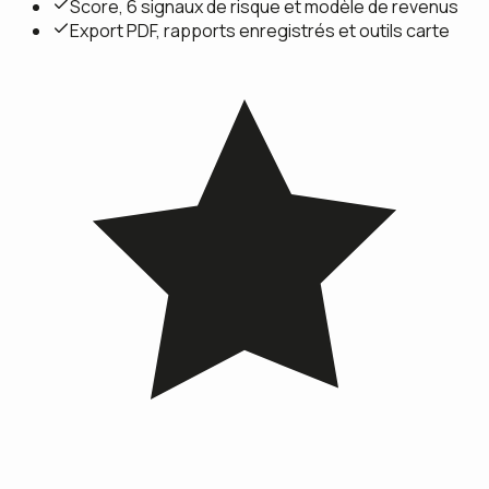
Score, 6 signaux de risque et modèle de revenus
Export PDF, rapports enregistrés et outils carte