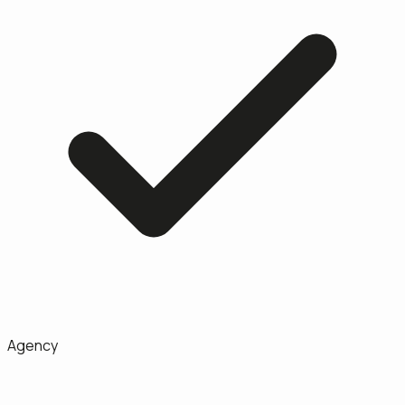
Agency