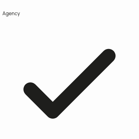
Agency