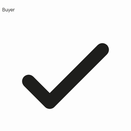
Buyer