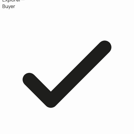
Buyer