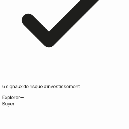
6 signaux de risque d'investissement
Explorer
—
Buyer