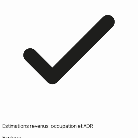
Estimations revenus, occupation et ADR
Explorer
—