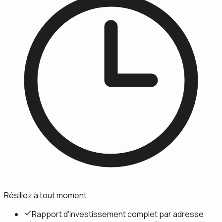
Résiliez à tout moment
Rapport d'investissement complet par adresse