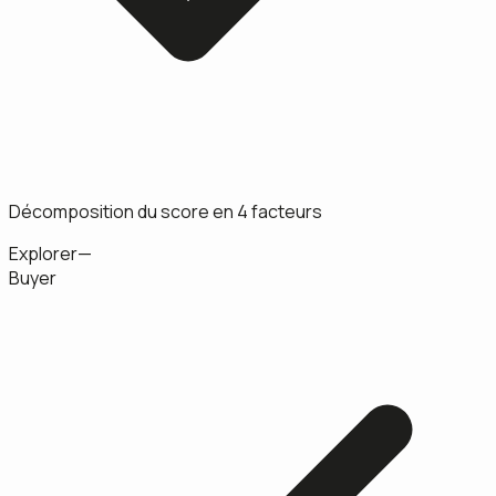
Décomposition du score en 4 facteurs
Explorer
—
Buyer