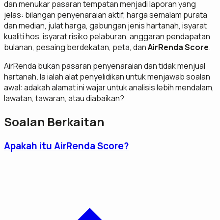
dan menukar pasaran tempatan menjadi laporan yang
jelas: bilangan penyenaraian aktif, harga semalam purata
dan median, julat harga, gabungan jenis hartanah, isyarat
kualiti hos, isyarat risiko pelaburan, anggaran pendapatan
bulanan, pesaing berdekatan, peta, dan
AirRenda Score
.
AirRenda bukan pasaran penyenaraian dan tidak menjual
hartanah. Ia ialah alat penyelidikan untuk menjawab soalan
awal: adakah alamat ini wajar untuk analisis lebih mendalam,
lawatan, tawaran, atau diabaikan?
Soalan Berkaitan
Apakah itu AirRenda Score?