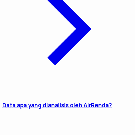
Data apa yang dianalisis oleh AirRenda?