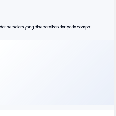
ar semalam yang disenaraikan daripada comps;