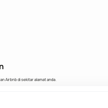
n
n Airbnb di sekitar alamat anda.