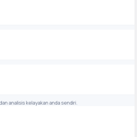
n analisis kelayakan anda sendiri.