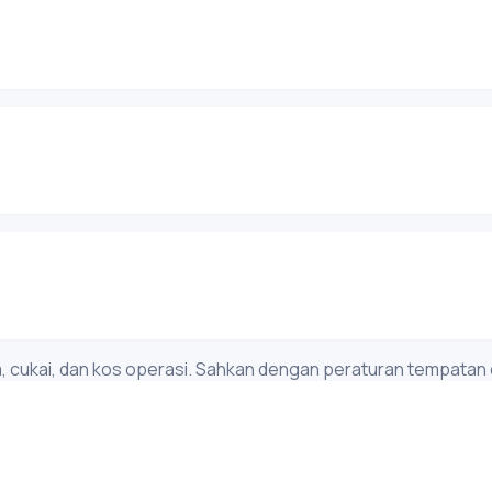
 cukai, dan kos operasi. Sahkan dengan peraturan tempatan da