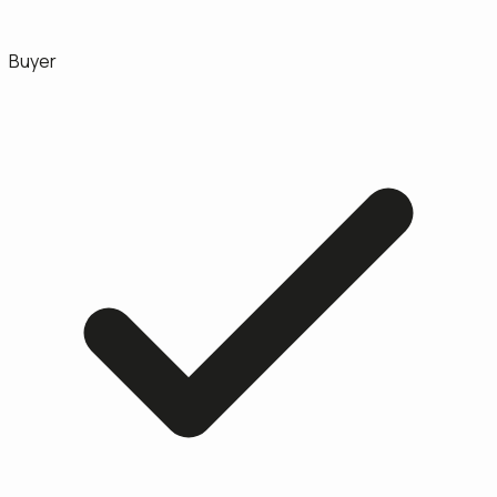
Buyer