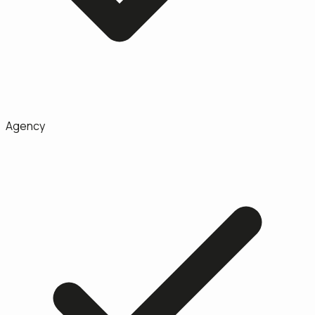
Agency