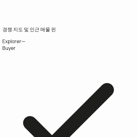
경쟁 지도 및 인근 매물 핀
Explorer
—
Buyer