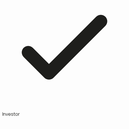
Investor