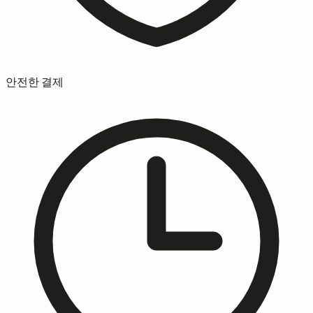
안전한 결제