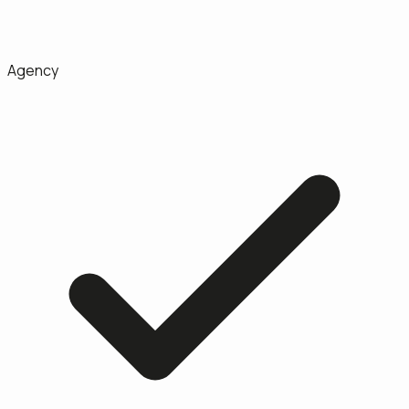
Agency