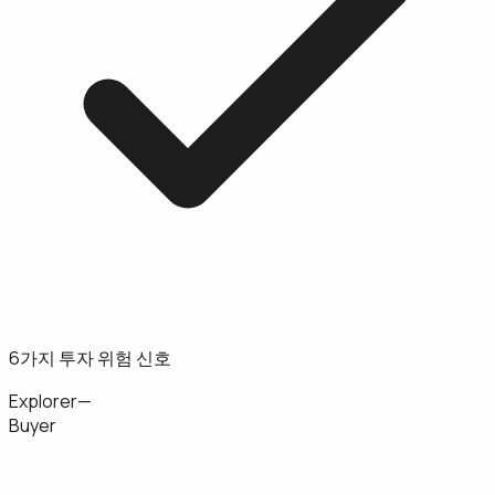
6가지 투자 위험 신호
Explorer
—
Buyer