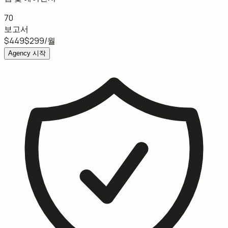
70
보고서
$449
$299
/월
Agency 시작