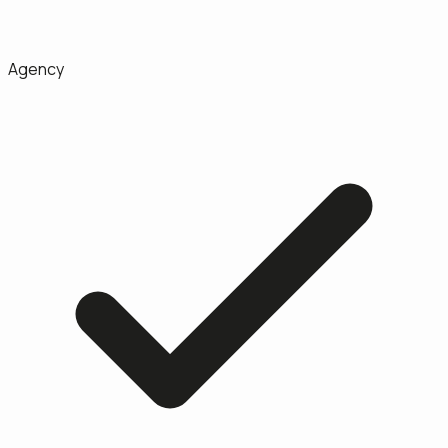
Agency