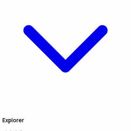
Explorer