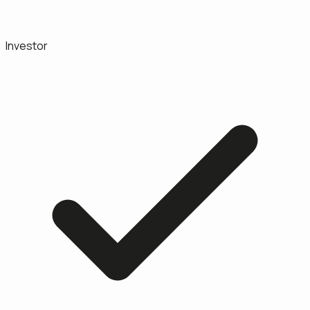
Investor