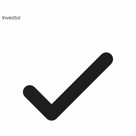
Investor