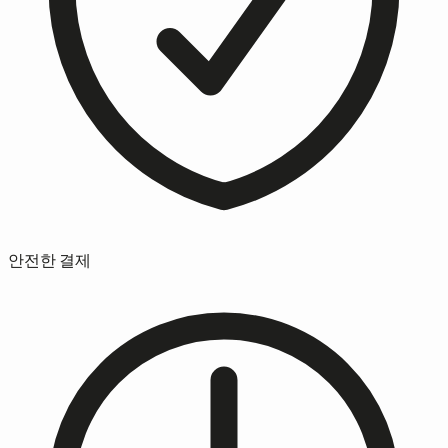
안전한 결제