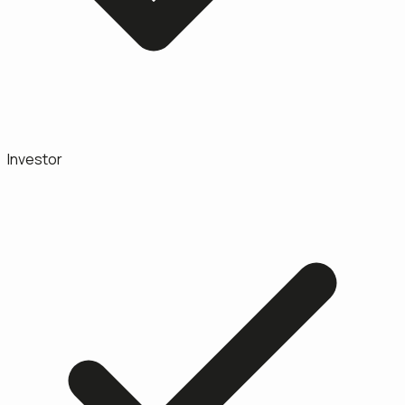
Investor