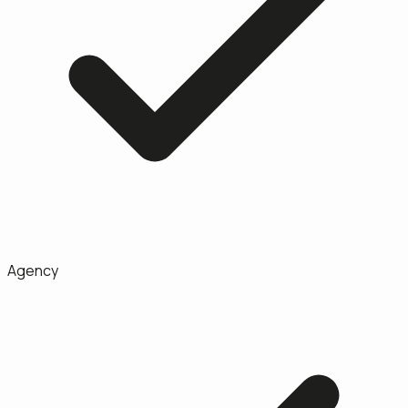
Agency