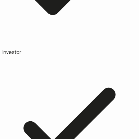
Investor