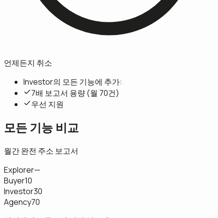
언제든지 취소
Investor의 모든 기능에 추가:
7배 보고서 용량 (월 70건)
우선 지원
모든 기능 비교
월간 완전 주소 보고서
Explorer
—
Buyer
10
Investor
30
Agency
70