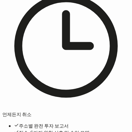
언제든지 취소
주소별 완전 투자 보고서