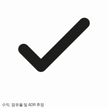
수익, 점유율 및 ADR 추정