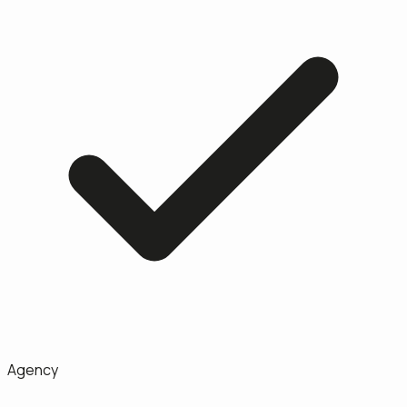
Agency