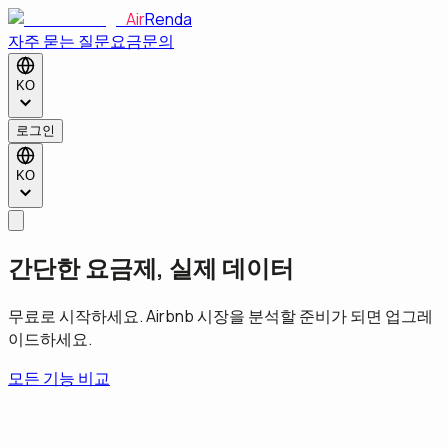
Air
Renda
자주 묻는 질문
요금
문의
KO
로그인
KO
간단한 요금제, 실제 데이터
무료로 시작하세요. Airbnb 시장을 분석할 준비가 되면 업그레
이드하세요.
모든 기능 비교