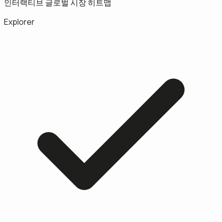
인터랙티브 글로벌 시장 히트맵
Explorer