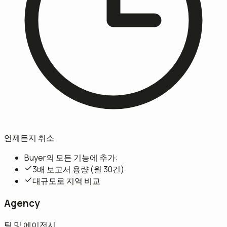
언제든지 취소
Buyer의 모든 기능에 추가:
3배 보고서 용량 (월 30건)
대규모로 지역 비교
Agency
팀 및 에이전시