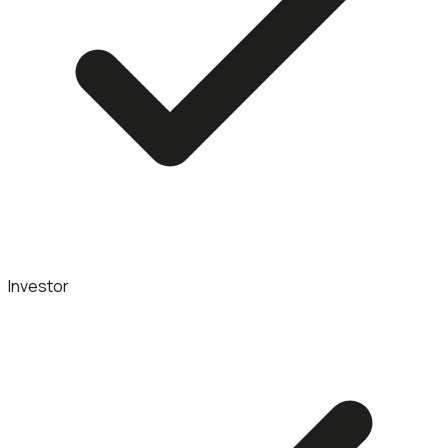
Investor