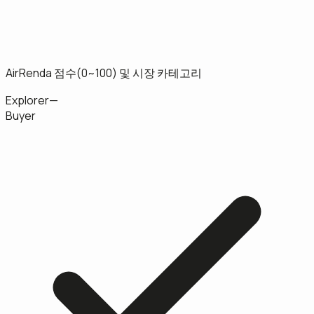
AirRenda 점수(0~100) 및 시장 카테고리
Explorer
—
Buyer