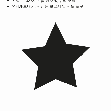
점수, 6가지 위험 신호 및 수익 모델
PDF보내기, 저장된 보고서 및 지도 도구