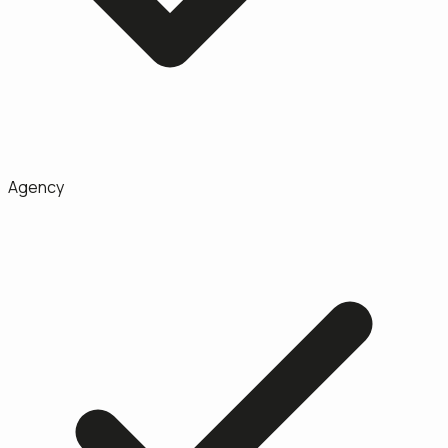
Agency