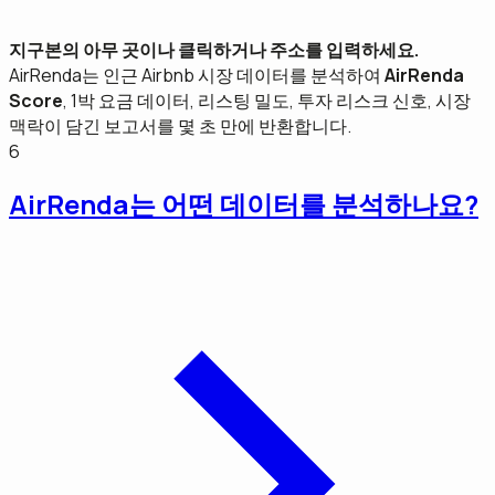
지구본의 아무 곳이나 클릭하거나 주소를 입력하세요.
AirRenda는 인근 Airbnb 시장 데이터를 분석하여
AirRenda
Score
, 1박 요금 데이터, 리스팅 밀도, 투자 리스크 신호, 시장
맥락이 담긴 보고서를 몇 초 만에 반환합니다.
6
AirRenda는 어떤 데이터를 분석하나요?