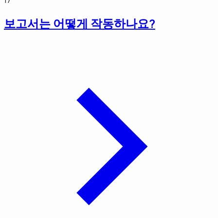
보고서는 어떻게 작동하나요?