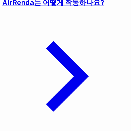
AirRenda는 어떻게 작동하나요?