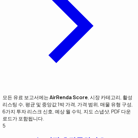
모든 유료 보고서에는
AirRenda Score
, 시장 카테고리, 활성
리스팅 수, 평균 및 중앙값 1박 가격, 가격 범위, 매물 유형 구성,
6가지 투자 리스크 신호, 예상 월 수익, 지도 스냅샷, PDF 다운
로드가 포함됩니다.
5