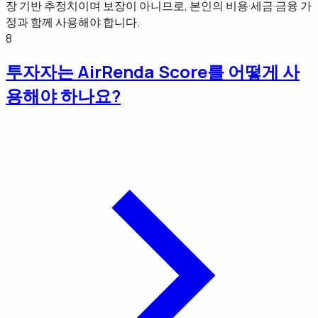
장 기반 추정치이며 보장이 아니므로, 본인의 비용·세금·금융 가
정과 함께 사용해야 합니다.
8
투자자는 AirRenda Score를 어떻게 사
용해야 하나요?