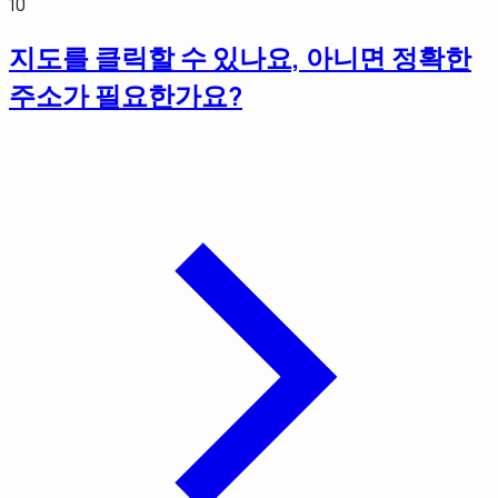
10
지도를 클릭할 수 있나요, 아니면 정확한
주소가 필요한가요?