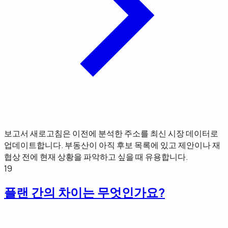
보고서 새로고침은 이전에 분석한 주소를 최신 시장 데이터로
업데이트합니다. 부동산이 아직 후보 목록에 있고 제안이나 재
협상 전에 현재 상황을 파악하고 싶을 때 유용합니다.
19
플랜 간의 차이는 무엇인가요?