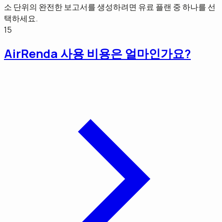
소 단위의 완전한 보고서를 생성하려면 유료 플랜 중 하나를 선
택하세요.
15
AirRenda 사용 비용은 얼마인가요?