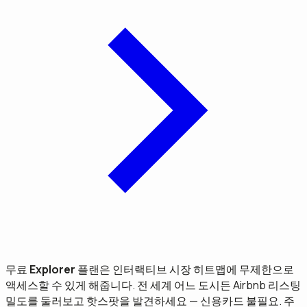
무료
Explorer
플랜은 인터랙티브 시장 히트맵에 무제한으로
액세스할 수 있게 해줍니다. 전 세계 어느 도시든 Airbnb 리스팅
밀도를 둘러보고 핫스팟을 발견하세요 — 신용카드 불필요. 주