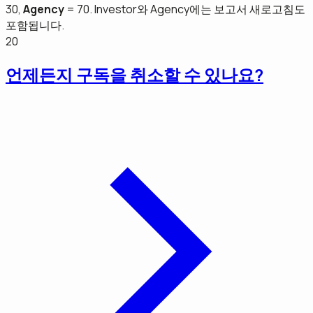
30,
Agency
= 70. Investor와 Agency에는 보고서 새로고침도
포함됩니다.
20
언제든지 구독을 취소할 수 있나요?