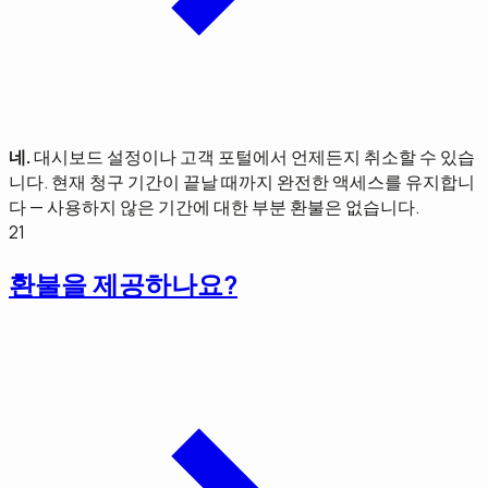
네.
대시보드 설정이나 고객 포털에서 언제든지 취소할 수 있습
니다. 현재 청구 기간이 끝날 때까지 완전한 액세스를 유지합니
다 — 사용하지 않은 기간에 대한 부분 환불은 없습니다.
21
환불을 제공하나요?