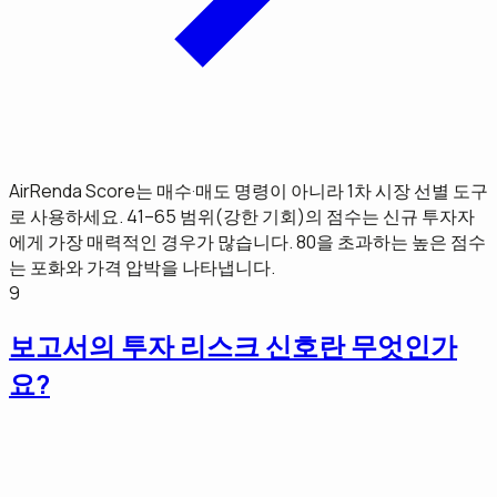
AirRenda Score는 매수·매도 명령이 아니라 1차 시장 선별 도구
로 사용하세요. 41–65 범위(강한 기회)의 점수는 신규 투자자
에게 가장 매력적인 경우가 많습니다. 80을 초과하는 높은 점수
는 포화와 가격 압박을 나타냅니다.
9
보고서의 투자 리스크 신호란 무엇인가
요?