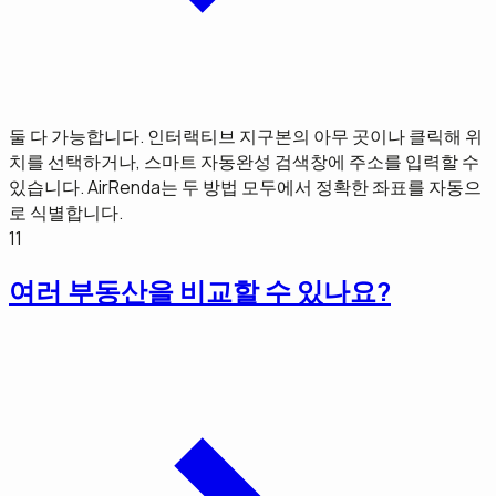
둘 다 가능합니다. 인터랙티브 지구본의 아무 곳이나 클릭해 위
치를 선택하거나, 스마트 자동완성 검색창에 주소를 입력할 수
있습니다. AirRenda는 두 방법 모두에서 정확한 좌표를 자동으
로 식별합니다.
11
여러 부동산을 비교할 수 있나요?