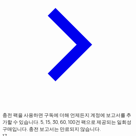
충전 팩을 사용하면 구독에 더해 언제든지 계정에 보고서를 추
가할 수 있습니다. 5, 15, 30, 60, 100건 팩으로 제공되는 일회성
구매입니다. 충전 보고서는 만료되지 않습니다.
17