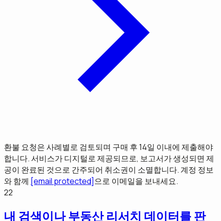
환불 요청은 사례별로 검토되며 구매 후 14일 이내에 제출해야
합니다. 서비스가 디지털로 제공되므로, 보고서가 생성되면 제
공이 완료된 것으로 간주되어 취소권이 소멸합니다. 계정 정보
와 함께
[email protected]
으로 이메일을 보내세요.
22
내 검색이나 부동산 리서치 데이터를 판