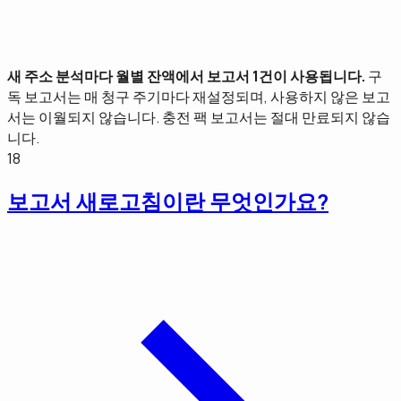
새 주소 분석마다 월별 잔액에서 보고서 1건이 사용됩니다.
구
독 보고서는 매 청구 주기마다 재설정되며, 사용하지 않은 보고
서는 이월되지 않습니다. 충전 팩 보고서는 절대 만료되지 않습
니다.
18
보고서 새로고침이란 무엇인가요?