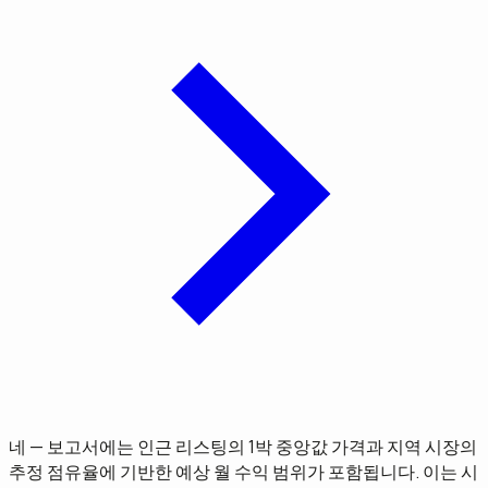
네 — 보고서에는 인근 리스팅의 1박 중앙값 가격과 지역 시장의
추정 점유율에 기반한 예상 월 수익 범위가 포함됩니다. 이는 시