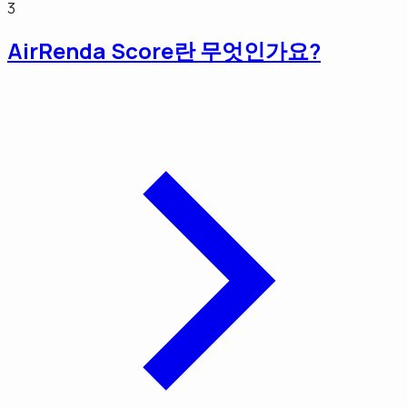
3
AirRenda Score란 무엇인가요?