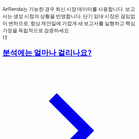
AirRenda는 가능한 경우 최신 시장 데이터를 사용합니다. 보고
서는 생성 시점의 상황을 반영합니다. 단기 임대 시장은 끊임없
이 변하므로, 항상 제안일에 가깝게 새 보고서를 실행하고 핵심
가정을 독립적으로 검증하세요.
13
분석에는 얼마나 걸리나요?