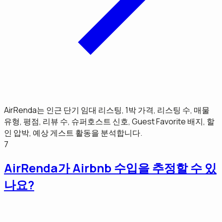
AirRenda는 인근 단기 임대 리스팅, 1박 가격, 리스팅 수, 매물
유형, 평점, 리뷰 수, 슈퍼호스트 신호, Guest Favorite 배지, 할
인 압박, 예상 게스트 활동을 분석합니다.
7
AirRenda가 Airbnb 수입을 추정할 수 있
나요?