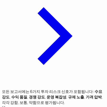
모든 보고서에는 6가지 투자 리스크 신호가 포함됩니다:
수요
강도
,
수익 품질
,
경쟁 강도
,
운영 복잡성
,
규제 노출
,
가격 압박
.
각각 강함, 보통, 약함으로 평가됩니다.