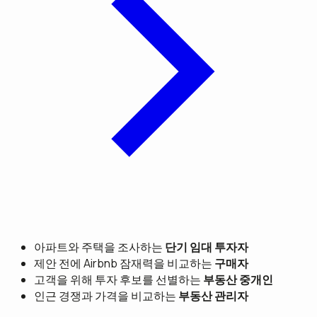
아파트와 주택을 조사하는
단기 임대 투자자
제안 전에 Airbnb 잠재력을 비교하는
구매자
고객을 위해 투자 후보를 선별하는
부동산 중개인
인근 경쟁과 가격을 비교하는
부동산 관리자