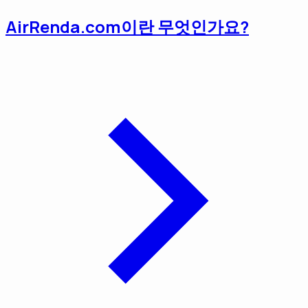
AirRenda.com이란 무엇인가요?