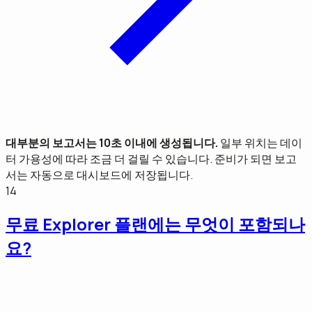
대부분의 보고서는 10초 이내에 생성됩니다.
일부 위치는 데이
터 가용성에 따라 조금 더 걸릴 수 있습니다. 준비가 되면 보고
서는 자동으로 대시보드에 저장됩니다.
14
무료 Explorer 플랜에는 무엇이 포함되나
요?