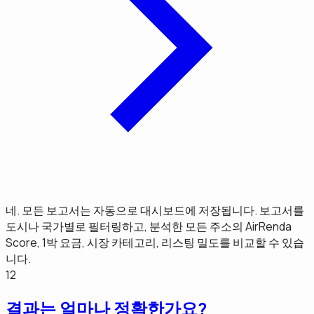
네. 모든 보고서는 자동으로 대시보드에 저장됩니다. 보고서를
도시나 국가별로 필터링하고, 분석한 모든 주소의 AirRenda
Score, 1박 요금, 시장 카테고리, 리스팅 밀도를 비교할 수 있습
니다.
12
결과는 얼마나 정확한가요?