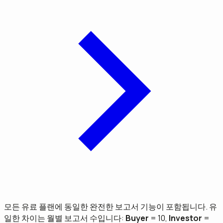
모든 유료 플랜에 동일한 완전한 보고서 기능이 포함됩니다. 유
일한 차이는 월별 보고서 수입니다:
Buyer
= 10,
Investor
=