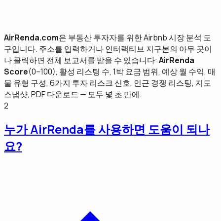
AirRenda.com
은 부동산 투자자를 위한 Airbnb 시장 분석 도
구입니다. 주소를 입력하거나 인터랙티브 지구본의 아무 곳이
나 클릭하면 전체 보고서를 받을 수 있습니다:
AirRenda
Score
(0–100), 활성 리스팅 수, 1박 요금 범위, 예상 월 수익, 매
물 유형 구성, 6가지 투자 리스크 신호, 인근 경쟁 리스팅, 지도
스냅샷, PDF 다운로드 — 모두 몇 초 만에.
2
누가 AirRenda를 사용하면 도움이 되나
요?