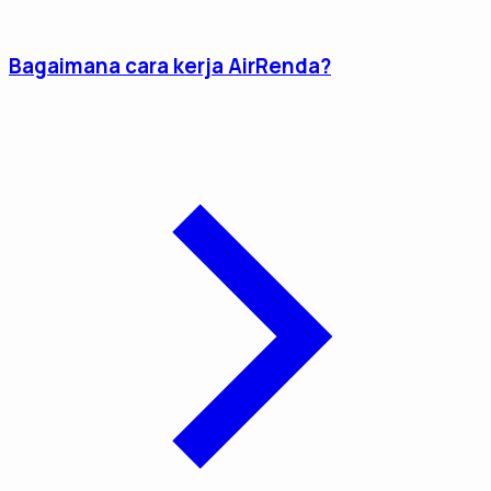
Bagaimana cara kerja AirRenda?