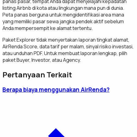
panas pasar, tempat Anda dapat menjelajahi kepadatan
listing Airbnb di kota atau lingkungan mana pun di dunia.
Peta panas berguna untuk mengidentifikasi area mana
yang memiliki pasar sewa jangka pendek aktif sebelum
Anda mempersempit ke alamat tertentu.
Paket Explorer tidak menyertakan laporan tingkat alamat,
AirRenda Score, data tarif per malam, sinyal risiko investasi,
atau unduhan PDF. Untuk membuat laporan lengkap, pilih
paket Buyer, Investor, atau Agency.
Pertanyaan Terkait
Berapa biaya menggunakan AirRenda?