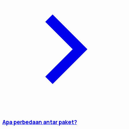
Apa perbedaan antar paket?