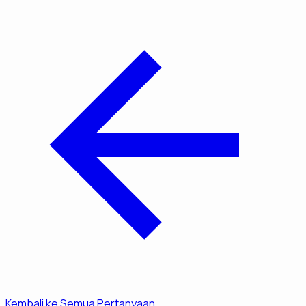
Kembali ke Semua Pertanyaan